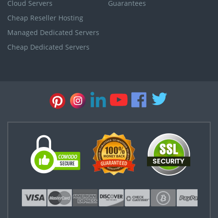
Cloud Servers
Guarantees
Cheap Reseller Hosting
Managed Dedicated Servers
Cheap Dedicated Servers