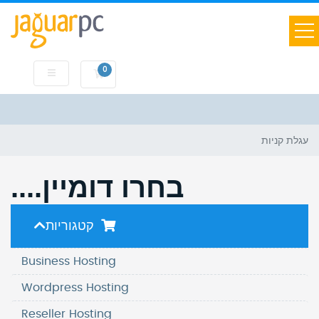
0
עגלת קניות
עגלת קניות
בחרו דומיין....
קטגוריות
Business Hosting
Wordpress Hosting
Reseller Hosting