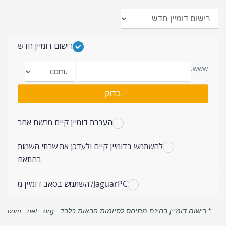
רישום דומיין חדש
www.
בדוק
העברת דומיין קיים מרשם אחר
להשתמש בדומיין קיים ולעדכן את שרתי השמות
בהתאם
JaguarPCלהשתמש בסאב דומיין מ
רישום דומיין בחינם מתיחס לסיומות הבאות בלבד: .com, .net, .org
*