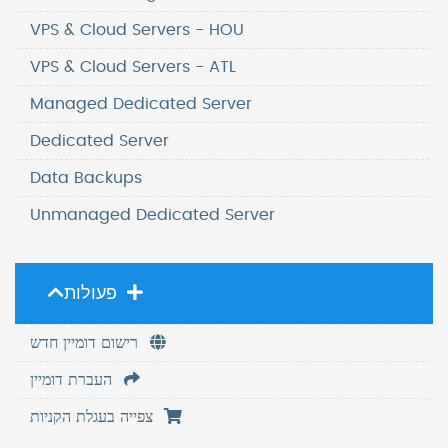
VPS & Cloud Servers - HOU
VPS & Cloud Servers - ATL
Managed Dedicated Server
Dedicated Server
Data Backups
Unmanaged Dedicated Server
פעולות
רישום דומיין חדש
העברת דומיין
צפייה בעגלת הקניות